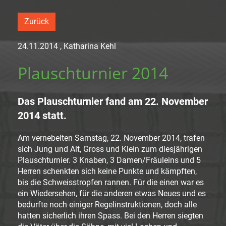
Zurück
24.11.2014
, Katharina Kehl
Plauschturnier 2014
Das Plauschturnier fand am 22. November
2014 statt.
Am vernebelten Samstag, 22. November 2014, trafen
sich Jung und Alt, Gross und Klein zum diesjährigen
Plauschturnier. 3 Knaben, 3 Damen/Fräuleins und 5
Herren schenkten sich keine Punkte und kämpften,
bis die Schweisstropfen rannen. Für die einen war es
ein Wiedersehen, für die anderen etwas Neues und es
bedurfte noch einiger Regelinstruktionen, doch alle
hatten sicherlich ihren Spass. Bei den Herren siegten