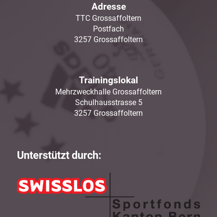
Adresse
TTC Grossaffoltern
Postfach
3257 Grossaffoltern
Trainingslokal
Mehrzweckhalle Grossaffoltern
Schulhausstrasse 5
3257 Grossaffoltern
Unterstützt durch: