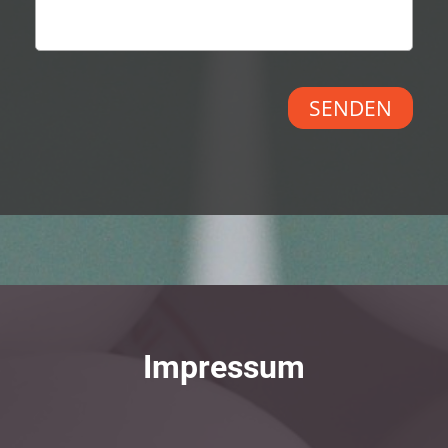
Impressum