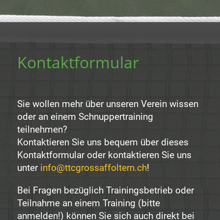
Kontaktformular
Sie wollen mehr über unseren Verein wissen
oder an einem Schnuppertraining
teilnehmen?
Kontaktieren Sie uns bequem über dieses
Kontaktformular oder kontaktieren Sie uns
unter
info@ttcgrossaffoltern.ch
!
Bei Fragen bezüglich Trainingsbetrieb oder
Teilnahme an einem Training (bitte
anmelden!) können Sie sich auch direkt bei