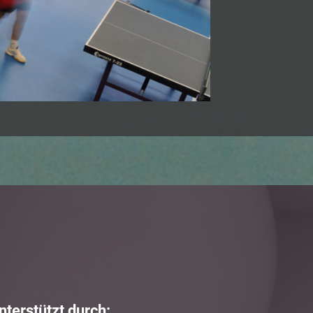
nterstützt durch: