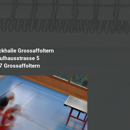
halle Grossaffoltern
ulhausstrasse 5
7 Grossaffoltern