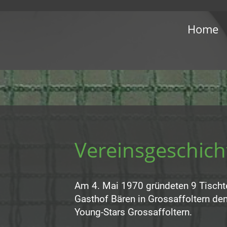
Home
Vereinsgeschich
Am 4. Mai 1970 gründeten 9 Tischt
Gasthof Bären in Grossaffoltern de
Young-Stars Grossaffoltern.