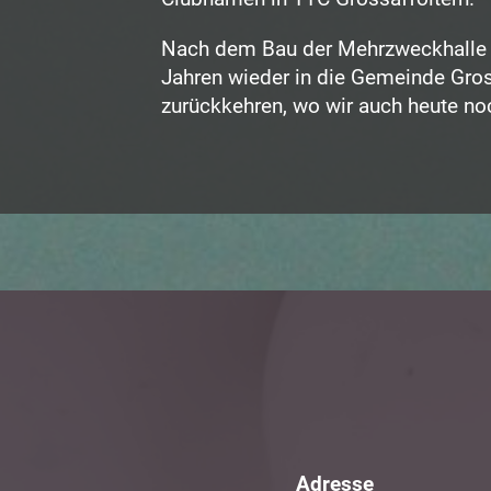
Nach dem Bau der Mehrzweckhalle k
Jahren wieder in die Gemeinde Gros
zurückkehren, wo wir auch heute noc
Adresse